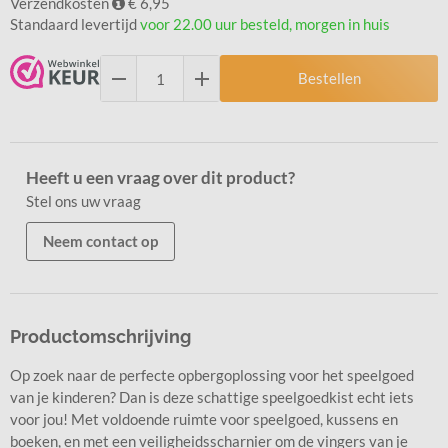
Verzendkosten
€ 6,95
Standaard levertijd
voor 22.00 uur besteld, morgen in huis
Bestellen
Heeft u een vraag over dit product?
Stel ons uw vraag
Neem contact op
Productomschrijving
Op zoek naar de perfecte opbergoplossing voor het speelgoed
van je kinderen? Dan is deze schattige speelgoedkist echt iets
voor jou! Met voldoende ruimte voor speelgoed, kussens en
boeken, en met een veiligheidsscharnier om de vingers van je