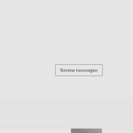
Review toevoegen